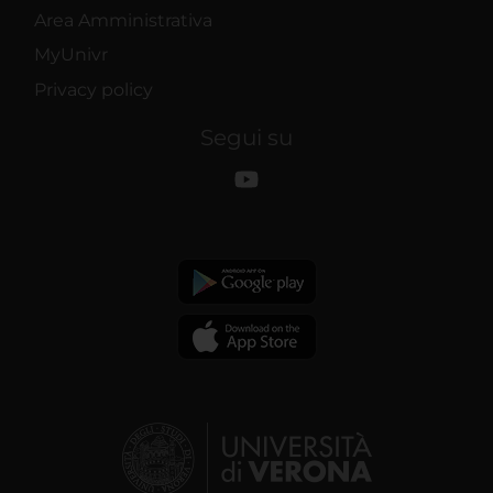
Area Amministrativa
MyUnivr
Privacy policy
Segui su