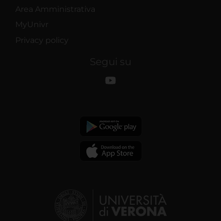
Area Amministrativa
MyUnivr
Privacy policy
Segui su