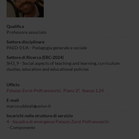
Qualifica
Professore associato
Settore disciplinare
PAED-01/A - Pedagogia generale e sociale
Settore di Ricerca (ERC-2024)
SH3_9 - Social aspects of teaching and learning, curriculum
studies, education and educational policies
Ufficio
Palazzo Zorzi-Polfranceschi, Piano 2°, Stanza 1.24
E-mail
marco
ubbiali
univr
it
Incarichi nelle strutture di servizio
4 - Squadra di emergenza Palazzo Zorzi Polfranceschi
- Componente