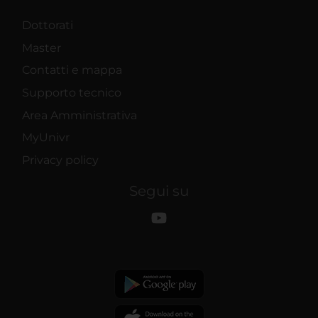
Dottorati
Master
Contatti e mappa
Supporto tecnico
Area Amministrativa
MyUnivr
Privacy policy
Segui su