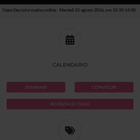
Open Day informativo online - Martedì 25 agosto 2026, ore 13:30-14:30
CALENDARIO
SEMINARI
CONVEGNI
AGENDA DI OGGI