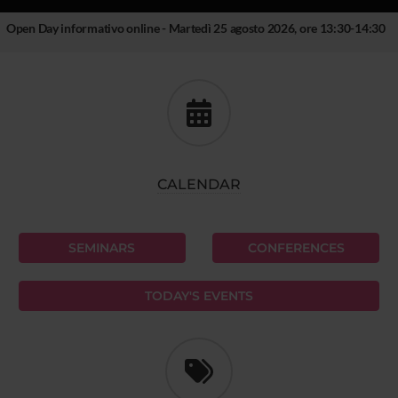
Open Day informativo online - Martedì 25 agosto 2026, ore 13:30-14:30
CALENDAR
SEMINARS
CONFERENCES
TODAY'S EVENTS