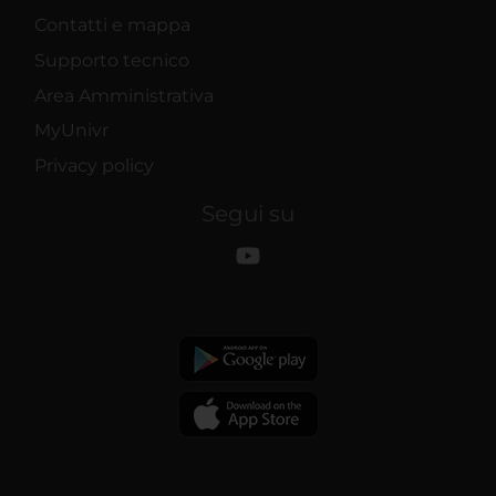
Contatti e mappa
Supporto tecnico
Area Amministrativa
MyUnivr
Privacy policy
Segui su