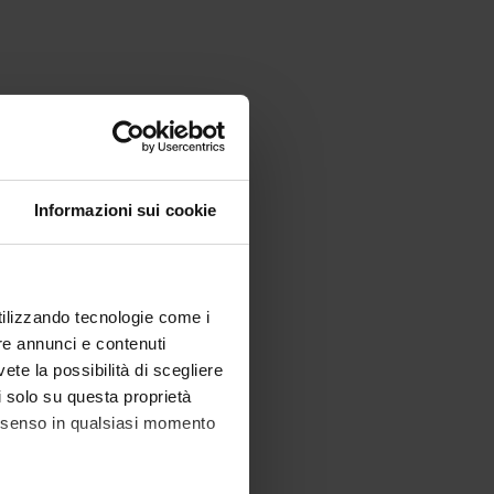
Informazioni sui cookie
utilizzando tecnologie come i
re annunci e contenuti
vete la possibilità di scegliere
li solo su questa proprietà
consenso in qualsiasi momento