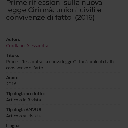
Prime riflessioni sulla nuova
legge Cirinnà: unioni civili e
convivenze di fatto (2016)
Autori:
Cordiano, Alessandra
Titolo:
Prime riflessioni sulla nuova legge Cirinnà: unioni civili e
convivenze di fatto
Anno:
2016
Tipologia prodotto:
Articolo in Rivista
Tipologia ANVUR:
Articolo su rivista
Lingua: