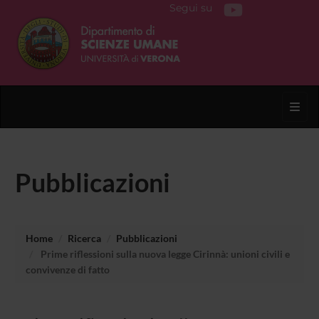
Segui su
Toggl
Pubblicazioni
Home
Ricerca
Pubblicazioni
Prime riflessioni sulla nuova legge Cirinnà: unioni civili e
convivenze di fatto