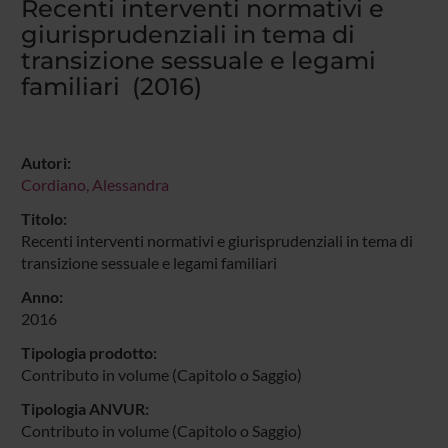
Recenti interventi normativi e
giurisprudenziali in tema di
transizione sessuale e legami
familiari (2016)
Autori:
Cordiano, Alessandra
Titolo:
Recenti interventi normativi e giurisprudenziali in tema di
transizione sessuale e legami familiari
Anno:
2016
Tipologia prodotto:
Contributo in volume (Capitolo o Saggio)
Tipologia ANVUR:
Contributo in volume (Capitolo o Saggio)