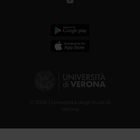
© 2026 | Università degli studi di
Verona