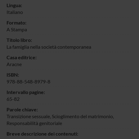
Lingua:
Italiano
Formato:
A Stampa
Titolo libro:
La famiglia nella società contemporanea
Casa editrice:
Aracne
ISBN:
978-88-548-8979-8
Intervallo pagine:
65-82
Parole chiave:
Transizione sessuale, Scioglimento del matrimonio,
Responsabilità genitoriale
Breve descrizione dei contenuti: