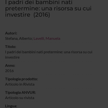
I padri dei bambini nati
pretermine: una risorsa su cui
investire (2016)
Autori:
Stefana, Alberto;
Lavelli, Manuela
Titolo:
I padri dei bambini nati pretermine: una risorsa su cui
investire
Anno:
2016
Tipologia prodotto:
Articolo in Rivista
Tipologia ANVUR:
Articolo su rivista
Lingua: