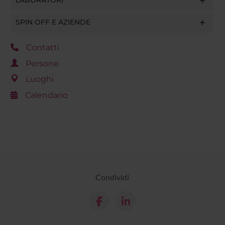
LABORATORI
SPIN OFF E AZIENDE
Contatti
Persone
Luoghi
Calendario
Condividi