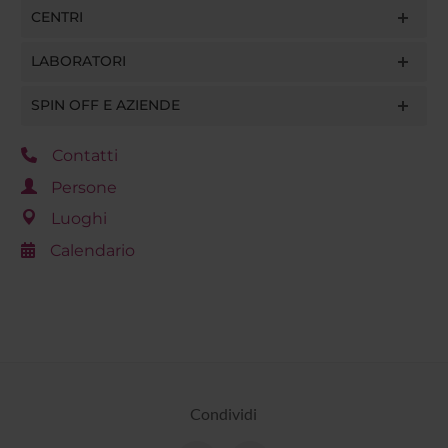
CENTRI
LABORATORI
SPIN OFF E AZIENDE
Contatti
Persone
Luoghi
Calendario
Condividi