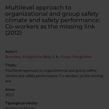
Multilevel approach to
organizational and group safety
climate and safety performance:
Co-workers as the missing link
(2012)
Autori:
Brondino, Margherita
; Silva, S. A.;
Pasini, Margherita
Titolo:
Multilevel approach to organizational and group safety
climate and safety performance: Co-workers as the missing
link
Anno:
2012
Tipologia prodotto:
Articolo in Rivista