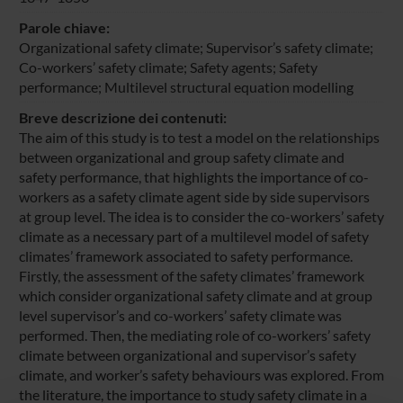
Parole chiave:
Organizational safety climate; Supervisor’s safety climate;
Co-workers’ safety climate; Safety agents; Safety
performance; Multilevel structural equation modelling
Breve descrizione dei contenuti:
The aim of this study is to test a model on the relationships
between organizational and group safety climate and
safety performance, that highlights the importance of co-
workers as a safety climate agent side by side supervisors
at group level. The idea is to consider the co-workers’ safety
climate as a necessary part of a multilevel model of safety
climates’ framework associated to safety performance.
Firstly, the assessment of the safety climates’ framework
which consider organizational safety climate and at group
level supervisor’s and co-workers’ safety climate was
performed. Then, the mediating role of co-workers’ safety
climate between organizational and supervisor’s safety
climate, and worker’s safety behaviours was explored. From
the literature, the importance to study safety climate in a