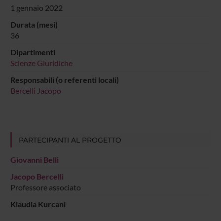
1 gennaio 2022
Durata (mesi)
36
Dipartimenti
Scienze Giuridiche
Responsabili (o referenti locali)
Bercelli Jacopo
PARTECIPANTI AL PROGETTO
Giovanni Belli
Jacopo Bercelli
Professore associato
Klaudia Kurcani