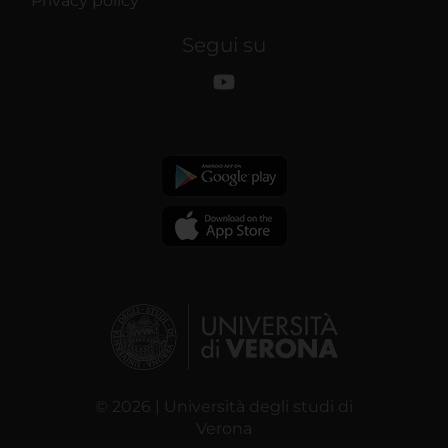
Privacy policy
Segui su
© 2026 | Università degli studi di
Verona