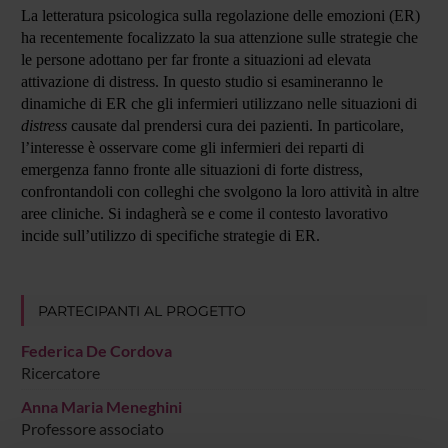
La letteratura psicologica sulla regolazione delle emozioni (ER)
ha recentemente focalizzato la sua attenzione sulle strategie che
le persone adottano per far fronte a situazioni ad elevata
attivazione di distress. In questo studio si esamineranno le
dinamiche di ER che gli infermieri utilizzano nelle situazioni di
distress
causate dal prendersi cura dei pazienti. In particolare,
l’interesse è osservare come gli infermieri dei reparti di
emergenza fanno fronte alle situazioni di forte distress,
confrontandoli con colleghi che svolgono la loro attività in altre
aree cliniche. Si indagherà se e come il contesto lavorativo
incide sull’utilizzo di specifiche strategie di ER.
PARTECIPANTI AL PROGETTO
Federica De Cordova
Ricercatore
Anna Maria Meneghini
Professore associato