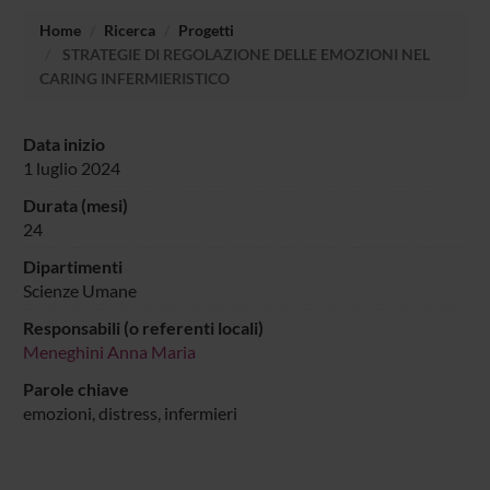
Home
Ricerca
Progetti
STRATEGIE DI REGOLAZIONE DELLE EMOZIONI NEL
CARING INFERMIERISTICO
Data inizio
1 luglio 2024
Durata (mesi)
24
Dipartimenti
Scienze Umane
Responsabili (o referenti locali)
Meneghini Anna Maria
Parole chiave
emozioni, distress, infermieri