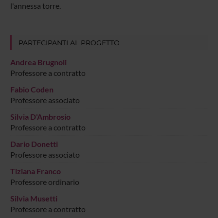
l'annessa torre.
PARTECIPANTI AL PROGETTO
Andrea Brugnoli
Professore a contratto
Fabio Coden
Professore associato
Silvia D'Ambrosio
Professore a contratto
Dario Donetti
Professore associato
Tiziana Franco
Professore ordinario
Silvia Musetti
Professore a contratto