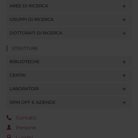
AREE DI RICERCA
GRUPPI DI RICERCA
DOTTORATI DI RICERCA
STRUTTURE
BIBLIOTECHE
CENTRI
LABORATORI
SPIN OFF E AZIENDE
Contatti
Persone
Luoghi