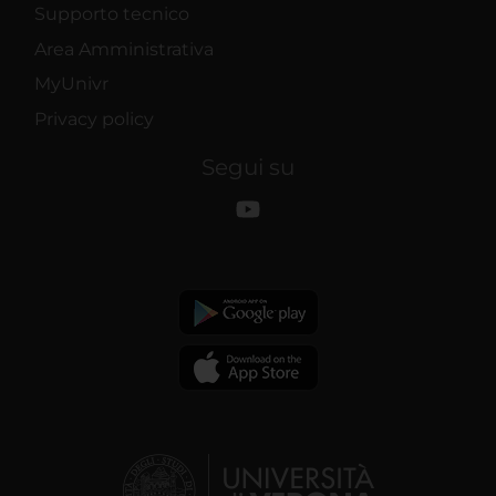
Supporto tecnico
Area Amministrativa
MyUnivr
Privacy policy
Segui su