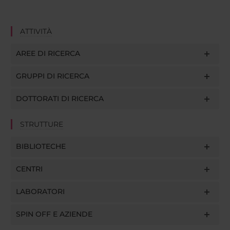
ATTIVITÀ
AREE DI RICERCA
GRUPPI DI RICERCA
DOTTORATI DI RICERCA
STRUTTURE
BIBLIOTECHE
CENTRI
LABORATORI
SPIN OFF E AZIENDE