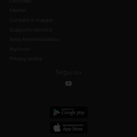
Dottorati
Master
Contatti e mappa
Supporto tecnico
Area Amministrativa
MyUnivr
Privacy policy
Segui su