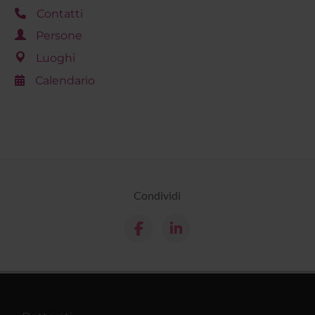
Contatti
Persone
Luoghi
Calendario
Condividi