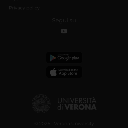
Privacy policy
Segui su
© 2026 | Verona University