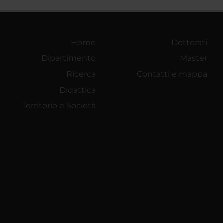
Home
Dottorati
Dipartimento
Master
Ricerca
Contatti e mappa
Didattica
Territorio e Società