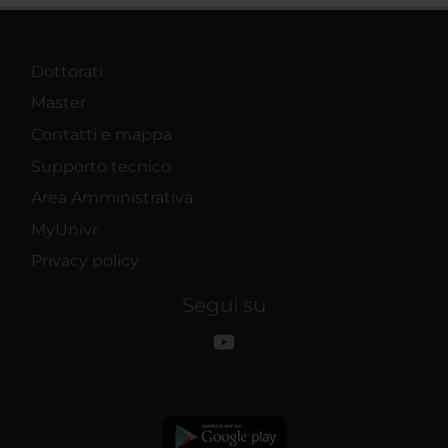
Dottorati
Master
Contatti e mappa
Supporto tecnico
Area Amministrativa
MyUnivr
Privacy policy
Segui su