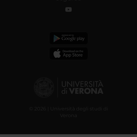
© 2026 | Università degli studi di
Verona