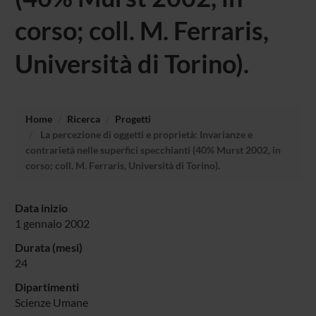
corso; coll. M. Ferraris,
Università di Torino).
Home
Ricerca
Progetti
La percezione di oggetti e proprietà: Invarianze e
contrarietà nelle superfici specchianti (40% Murst 2002, in
corso; coll. M. Ferraris, Università di Torino).
Data inizio
1 gennaio 2002
Durata (mesi)
24
Dipartimenti
Scienze Umane