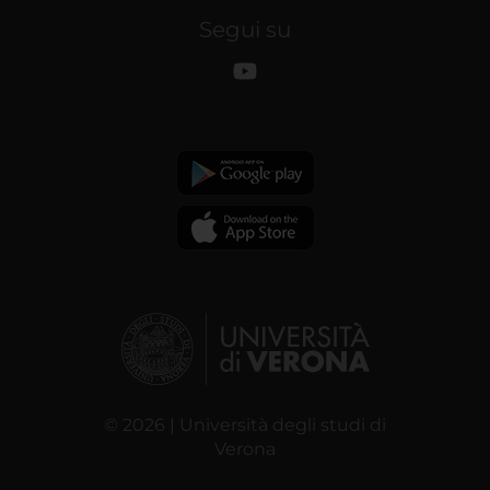
Segui su
© 2026 | Università degli studi di
Verona