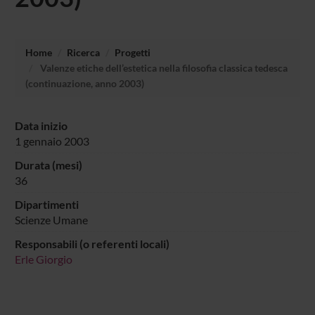
Home
Ricerca
Progetti
Valenze etiche dell’estetica nella filosofia classica tedesca
(continuazione, anno 2003)
Data inizio
1 gennaio 2003
Durata (mesi)
36
Dipartimenti
Scienze Umane
Responsabili (o referenti locali)
Erle Giorgio