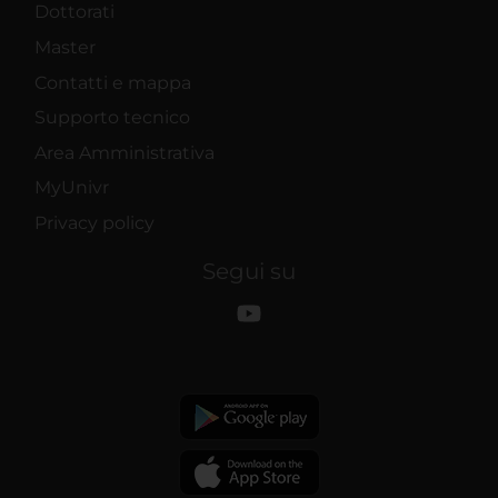
Dottorati
Master
Contatti e mappa
Supporto tecnico
Area Amministrativa
MyUnivr
Privacy policy
Segui su