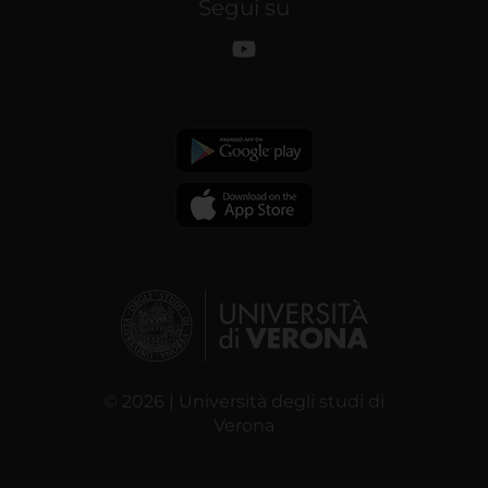
Segui su
© 2026 | Università degli studi di
Verona