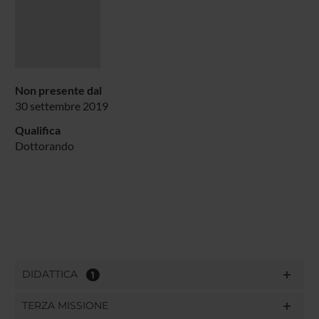
Non presente dal
30 settembre 2019
Qualifica
Dottorando
DIDATTICA
1
TERZA MISSIONE