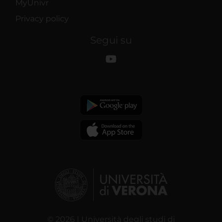
MyUnivr
Privacy policy
Segui su
© 2026 | Università degli studi di