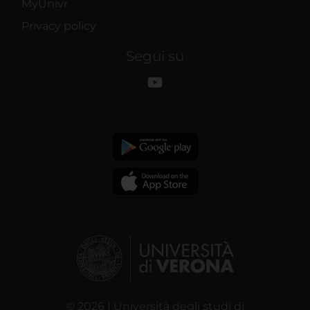
MyUnivr
Privacy policy
Segui su
© 2026 | Università degli studi di