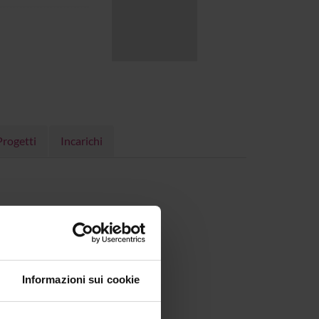
Progetti
Incarichi
Informazioni sui cookie