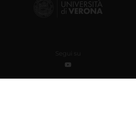
Segui su
© 2026 | Università degli studi di Verona