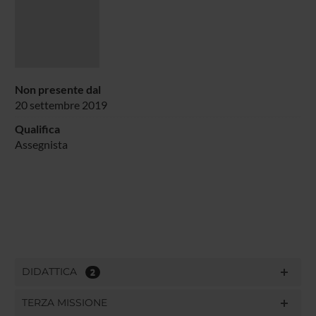
Non presente dal
20 settembre 2019
Qualifica
Assegnista
DIDATTICA
2
TERZA MISSIONE