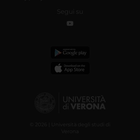
Segui su
© 2026 | Università degli studi di
Verona