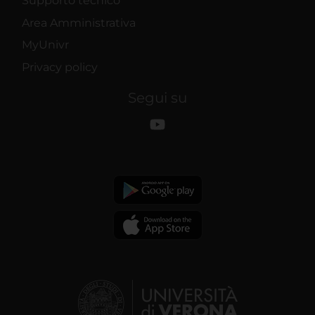
Supporto tecnico
Area Amministrativa
MyUnivr
Privacy policy
Segui su