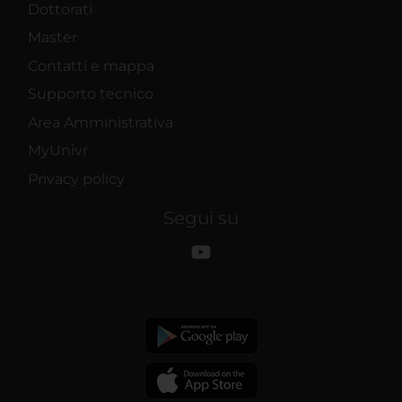
Dottorati
Master
Contatti e mappa
Supporto tecnico
Area Amministrativa
MyUnivr
Privacy policy
Segui su