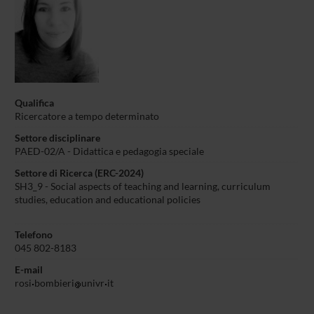
Qualifica
Ricercatore a tempo determinato
Settore disciplinare
PAED-02/A -
Didattica e pedagogia speciale
Settore di Ricerca (ERC-2024)
SH3_9 - Social aspects of teaching and learning, curriculum
studies, education and educational policies
Telefono
045 802-8183
E-mail
rosi
bombieri
univr
it