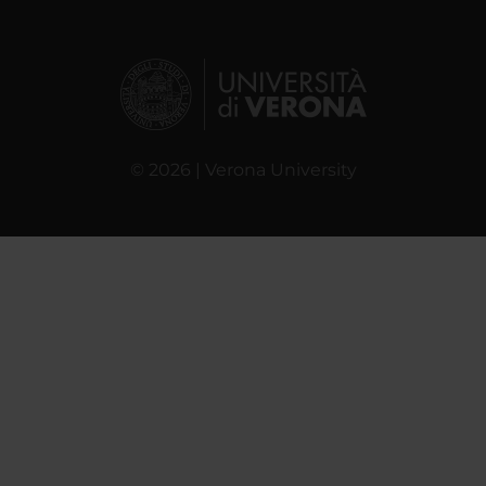
© 2026 | Verona University