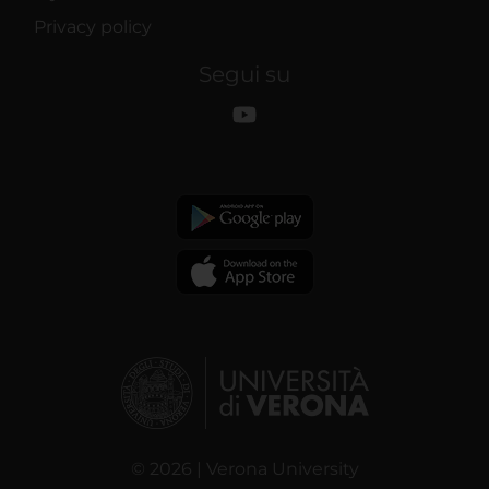
Privacy policy
Segui su
© 2026 | Verona University