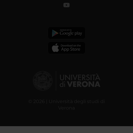
© 2026 | Università degli studi di
Verona