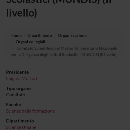
livello)
Home
Dipartimento
Organizzazione
Organi collegiali
Comitato Scientifico del Master Universitario Nazionale
per la Dirigenza degli Istituti Scolastici (MUNDIS) (II livello)
Presidente
Luigina Mortari
Tipo organo
Comitato
Facoltà
Scienze della formazione
Dipartimento
Scienze Umane