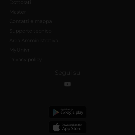
Dottorati
Master
Contatti e mappa
Supporto tecnico
Area Amministrativa
MyUnivr
Privacy policy
Segui su