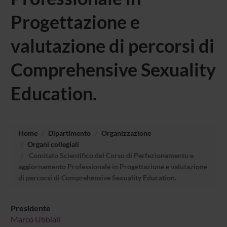
Progettazione e
valutazione di percorsi di
Comprehensive Sexuality
Education.
Home
Dipartimento
Organizzazione
Organi collegiali
Comitato Scientifico del Corso di Perfezionamento e
aggiornamento Professionale in Progettazione e valutazione
di percorsi di Comprehensive Sexuality Education.
Presidente
Marco Ubbiali