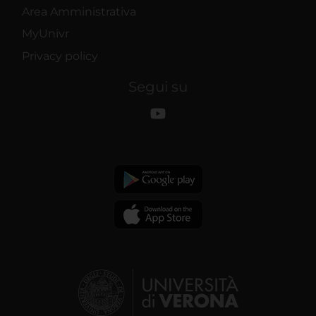
Area Amministrativa
MyUnivr
Privacy policy
Segui su