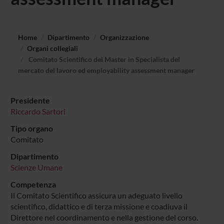
Home
Dipartimento
Organizzazione
Organi collegiali
Comitato Scientifico del Master in Specialista del
mercato del lavoro ed employability assessment manager
Presidente
Riccardo Sartori
Tipo organo
Comitato
Dipartimento
Scienze Umane
Competenza
Il Comitato Scientifico assicura un adeguato livello
scientifico, didattico e di terza missione e coadiuva il
Direttore nel coordinamento e nella gestione del corso.