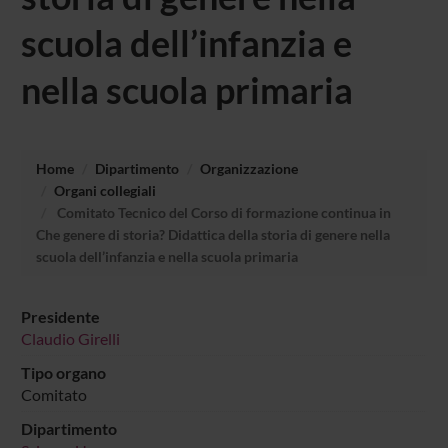
scuola dell’infanzia e
nella scuola primaria
Home
Dipartimento
Organizzazione
Organi collegiali
Comitato Tecnico del Corso di formazione continua in
Che genere di storia? Didattica della storia di genere nella
scuola dell’infanzia e nella scuola primaria
Presidente
Claudio Girelli
Tipo organo
Comitato
Dipartimento