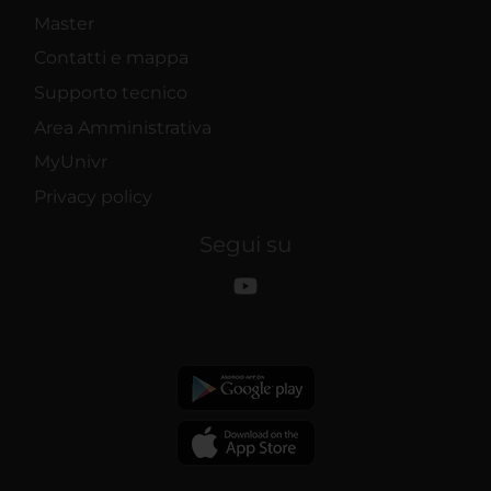
Master
Contatti e mappa
Supporto tecnico
Area Amministrativa
MyUnivr
Privacy policy
Segui su