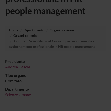
people management
Home
Dipartimento
Organizzazione
Organi collegiali
Comitato Scientifico del Corso di perfezionamento e
aggiornamento professionale in HR people management
Presidente
Andrea Ceschi
Tipo organo
Comitato
Dipartimento
Scienze Umane