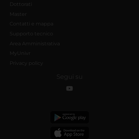
Dottorati
Master
Contatti e mappa
Supporto tecnico
Area Amministrativa
MyUnivr
Privacy policy
Segui su