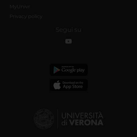
MyUnivr
Privacy policy
Segui su