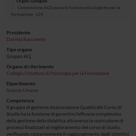
Organi collegiali
Commissione AQ Laurea in Scienze psicologiche per la
formazione - L24
Presidente
Daniela Raccanello
Tipo organo
Gruppo AQ
Organo di riferimento
Collegio Didattico di Psicologia per la Formazione
Dipartimento
Scienze Umane
Competenza
Il gruppo di gestione Assicurazione Qualità del Corso di
Studio ha la funzione di garantire l'efficacia complessiva
della gestione della didattica attraverso la costruzione di
processi finalizzati al miglioramento del corso di studio,
verificando costantemente il raggiungimento degli obiettivi