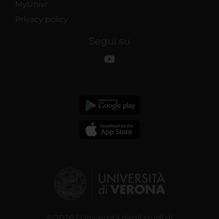
MyUnivr
Privacy policy
Segui su
© 2026 | Università degli studi di