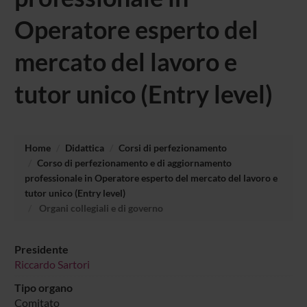
Operatore esperto del
mercato del lavoro e
tutor unico (Entry level)
Home
Didattica
Corsi di perfezionamento
Corso di perfezionamento e di aggiornamento
professionale in Operatore esperto del mercato del lavoro e
tutor unico (Entry level)
Organi collegiali e di governo
Presidente
Riccardo Sartori
Tipo organo
Comitato