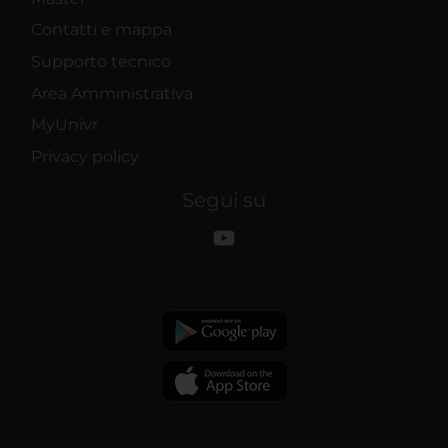
Contatti e mappa
Supporto tecnico
Area Amministrativa
MyUnivr
Privacy policy
Segui su