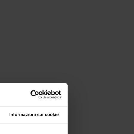
Informazioni sui cookie