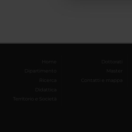
Home
Dottorati
Dipartimento
Master
Ricerca
Contatti e mappa
Didattica
Territorio e Società