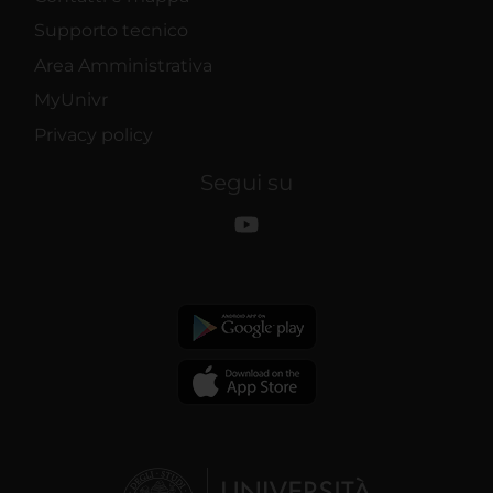
Supporto tecnico
Area Amministrativa
MyUnivr
Privacy policy
Segui su