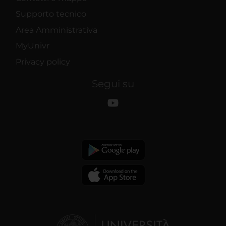
Supporto tecnico
Area Amministrativa
MyUnivr
Privacy policy
Segui su