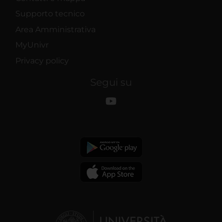
Supporto tecnico
Area Amministrativa
MyUnivr
Privacy policy
Segui su