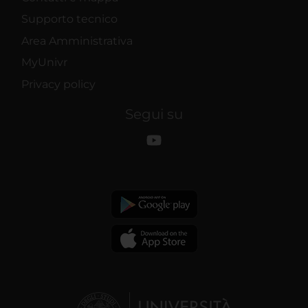
Supporto tecnico
Area Amministrativa
MyUnivr
Privacy policy
Segui su