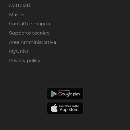
Dottorati
Master
Contatti e mappa
Supporto tecnico
Area Amministrativa
MyUnivr
Privacy policy