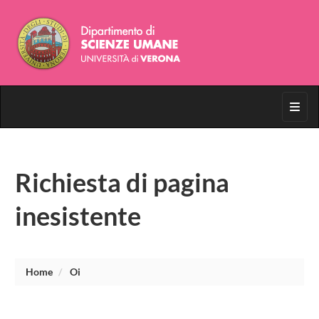
Toggl
Richiesta di pagina
inesistente
Home
Oi