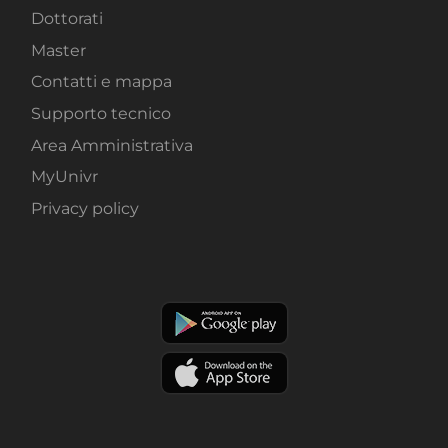
Dottorati
Master
Contatti e mappa
Supporto tecnico
Area Amministrativa
MyUnivr
Privacy policy