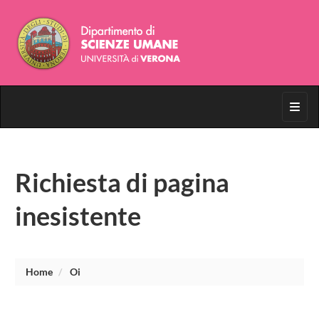
Toggl
Richiesta di pagina
inesistente
Home
Oi