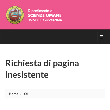
Toggl
Richiesta di pagina
inesistente
Home
Oi