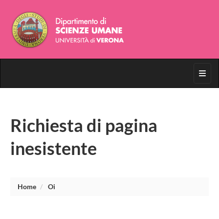
Toggl
Richiesta di pagina
inesistente
Home
Oi