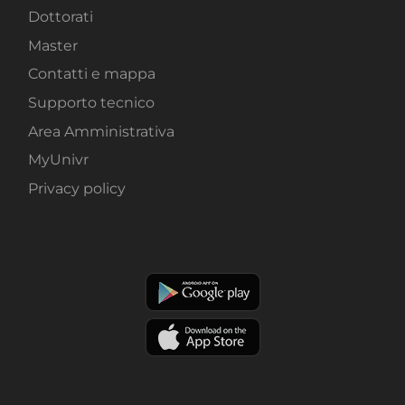
Dottorati
Master
Contatti e mappa
Supporto tecnico
Area Amministrativa
MyUnivr
Privacy policy