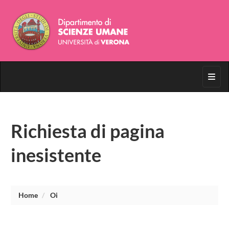
Toggl
Richiesta di pagina
inesistente
Home
Oi