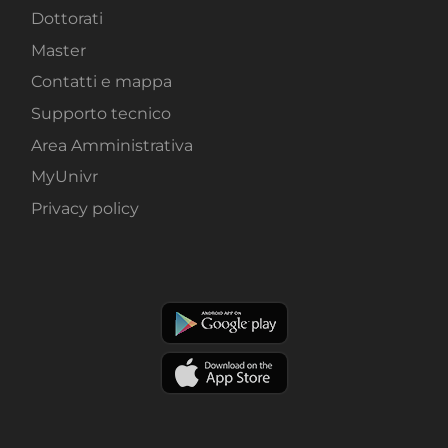
Dottorati
Master
Contatti e mappa
Supporto tecnico
Area Amministrativa
MyUnivr
Privacy policy